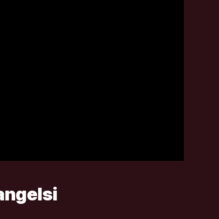
fangelsi