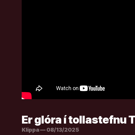
Er glóra í tollastefnu
Klippa — 08/13/2025