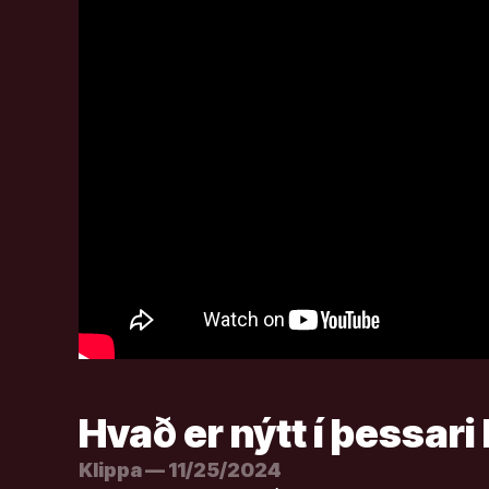
Hvað er nýtt í þessari
Klippa — 11/25/2024