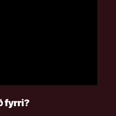
 fyrri?