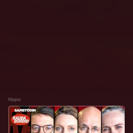
Klippur