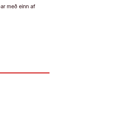
þar með einn af