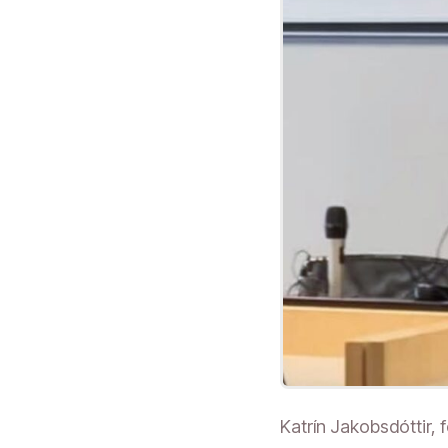
Katrín Jakobsdóttir, 