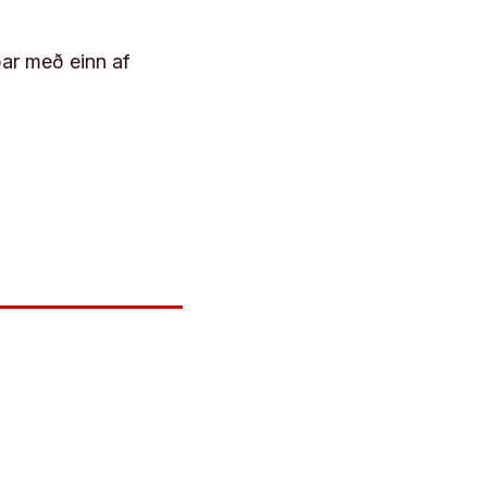
þar með einn af