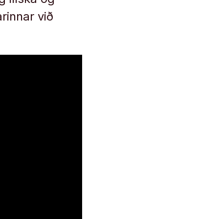
rinnar við