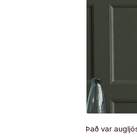
Það var augljó