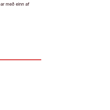
þar með einn af