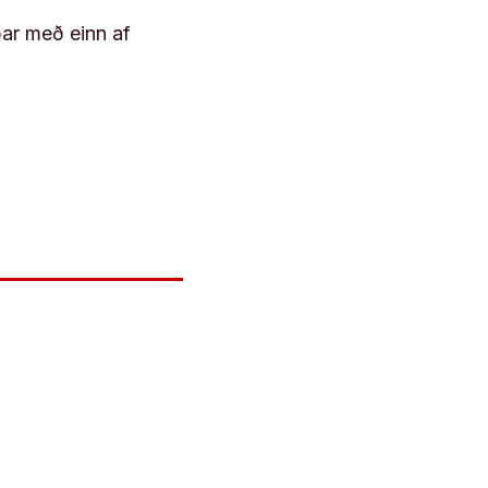
þar með einn af