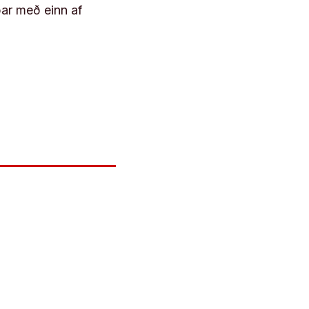
þar með einn af