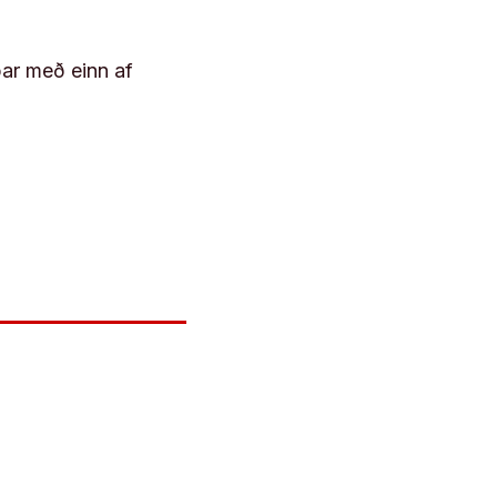
þar með einn af