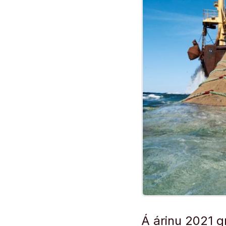
Á árinu 2021 gr