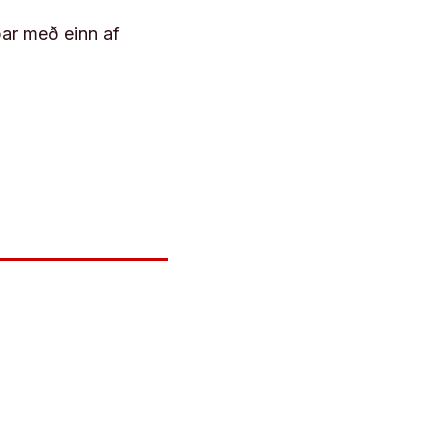
þar með einn af