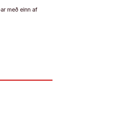
þar með einn af