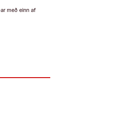
þar með einn af