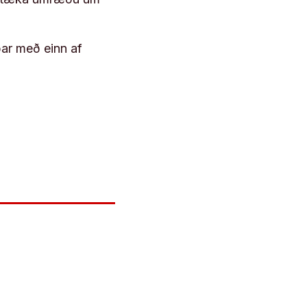
þar með einn af